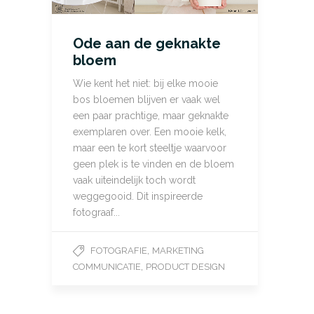
Ode aan de geknakte
bloem
Wie kent het niet: bij elke mooie
bos bloemen blijven er vaak wel
een paar prachtige, maar geknakte
exemplaren over. Een mooie kelk,
maar een te kort steeltje waarvoor
geen plek is te vinden en de bloem
vaak uiteindelijk toch wordt
weggegooid. Dit inspireerde
fotograaf...
,
FOTOGRAFIE
MARKETING
,
COMMUNICATIE
PRODUCT DESIGN