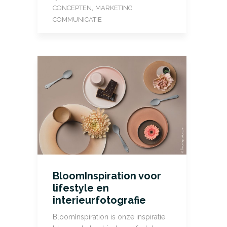
,
CONCEPTEN
MARKETING
COMMUNICATIE
BloomInspiration voor
lifestyle en
interieurfotografie
BloomInspiration is onze inspiratie