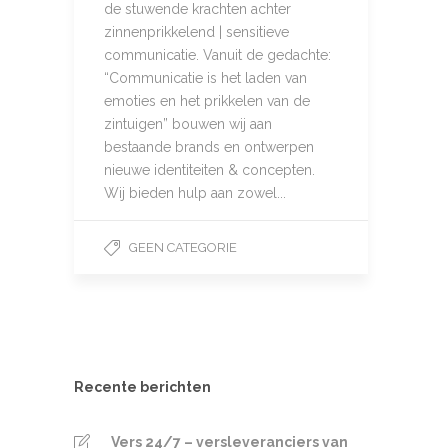
de stuwende krachten achter
zinnenprikkelend | sensitieve
communicatie. Vanuit de gedachte:
“Communicatie is het laden van
emoties en het prikkelen van de
zintuigen” bouwen wij aan
bestaande brands en ontwerpen
nieuwe identiteiten & concepten.
Wij bieden hulp aan zowel...
GEEN CATEGORIE
Recente berichten
Vers 24/7 – versleveranciers van