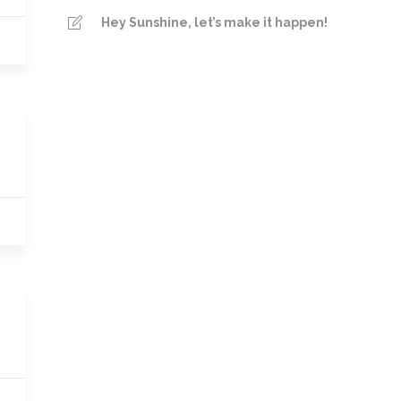
Hey Sunshine, let’s make it happen!